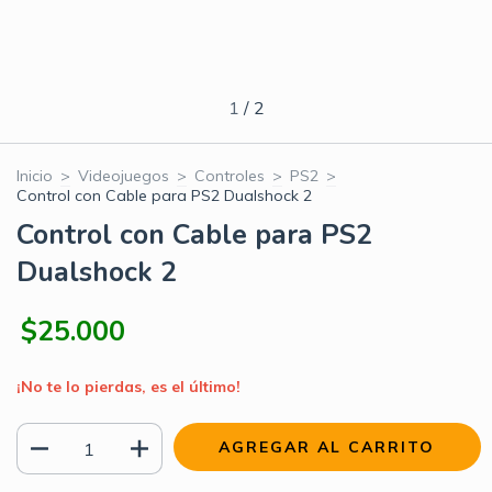
1
/
2
Inicio
>
Videojuegos
>
Controles
>
PS2
>
Control con Cable para PS2 Dualshock 2
Control con Cable para PS2
Dualshock 2
$25.000
¡No te lo pierdas, es el último!