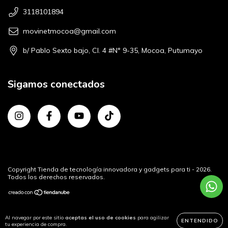
3118101894
movinetmocoa@gmail.com
b/ Pablo Sexto bajo, Cl. 4 #N° 9-35, Mocoa, Putumayo
Sigamos conectados
Copyright Tienda de tecnología innovadora y gadgets para ti - 2026.
Todos los derechos reservados.
Al navegar por este sitio
aceptas el uso de cookies
para agilizar
ENTENDIDO
tu experiencia de compra.