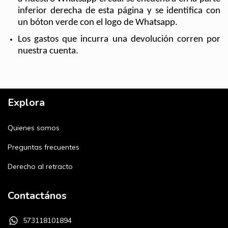
inferior derecha de esta página y se identifica con 
un bóton verde con el logo de Whatsapp.
Los gastos que incurra una devolución corren por 
nuestra cuenta.
Explora
Quienes somos
Preguntas frecuentes
Derecho al retracto
Contactános
573118101894