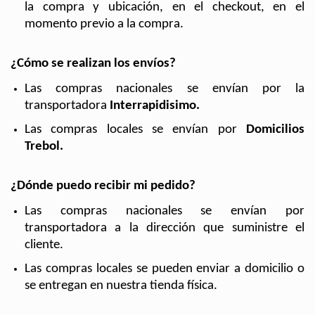
la compra y ubicación, en el 
checkout
, en el 
momento previo a la compra.
¿Cómo se realizan los envíos?
Las compras nacionales se envían por la 
transportadora 
Interrapidisimo.
Las compras locales se envían por 
Domicilios 
Trebol.
¿Dónde puedo recibir mi pedido?
Las compras nacionales se envían por 
transportadora a la dirección que suministre el 
cliente.
Las compras locales se pueden enviar a domicilio o 
se entregan en nuestra tienda física.