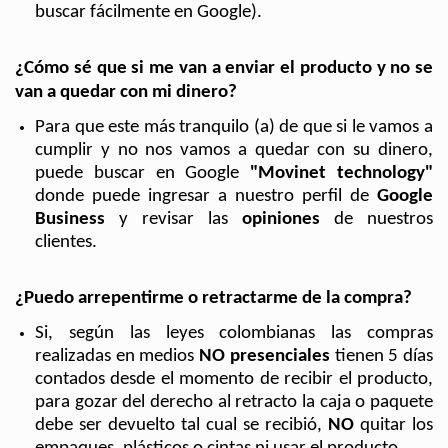
buscar fácilmente en Google).
¿Cómo sé que si me van a enviar el producto y no se 
van a quedar con mi dinero?
Para que este más tranquilo (a) de que si le vamos a 
cumplir y no nos vamos a quedar con su dinero, 
puede buscar en Google 
"Movinet technology" 
donde puede ingresar a nuestro perfil de 
Google 
Business
 y revisar las 
opiniones 
de nuestros 
clientes.
¿Puedo arrepentirme o retractarme de la compra?
Si, según las leyes colombianas las compras 
realizadas en medios 
NO presenciales
 tienen 5 días 
contados desde el momento de recibir el producto, 
para gozar del derecho al retracto la caja o paquete 
debe ser devuelto tal cual se recibió, 
NO
 quitar los 