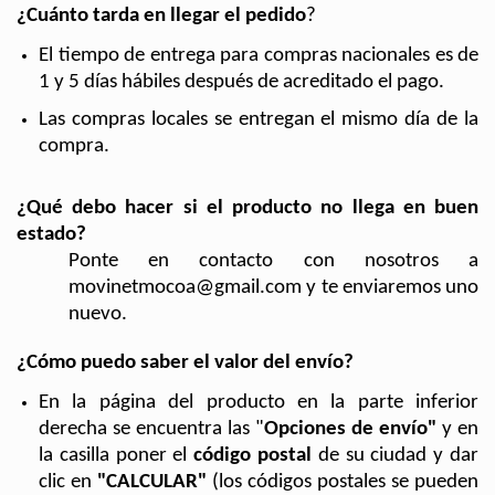
¿Cuánto tarda en llegar el pedido
?
El tiempo de entrega para compras nacionales es de 
1 y 5 días hábiles después de acreditado el pago.
Las compras locales se entregan el mismo día de la 
compra.
¿Qué debo hacer si el producto no llega en buen 
estado?
Ponte en contacto con nosotros a 
movinetmocoa@gmail.com
 y te enviaremos uno 
nuevo.
¿Cómo puedo saber el valor del envío?
En la página del producto en la parte inferior 
derecha se encuentra las "
Opciones de envío" 
y en 
la casilla poner el 
código postal
 de su ciudad y dar 
clic en 
"CALCULAR"
 (los códigos postales se pueden 