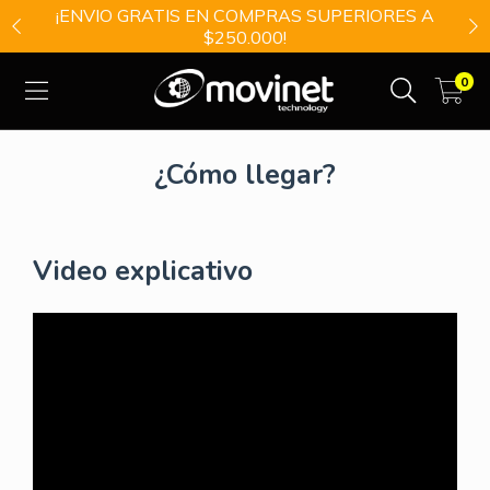
¡ENVIO GRATIS EN COMPRAS SUPERIORES A
$250.000!
0
¿Cómo llegar?
Video explicativo