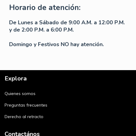
Horario de atención:
De Lunes a Sábado de 9:00 A.M. a 12:00 P.M.
y de 2:00 P.M. a 6:00 P.M.
Domingo y Festivos NO hay atención.
Explora
Quienes somos
Preguntas frecuentes
Derecho al retracto
Contactános