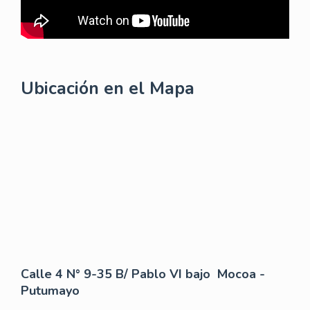
Ubicación en el Mapa
Calle 4 N° 9-35 B/ Pablo VI bajo Mocoa -
Putumayo