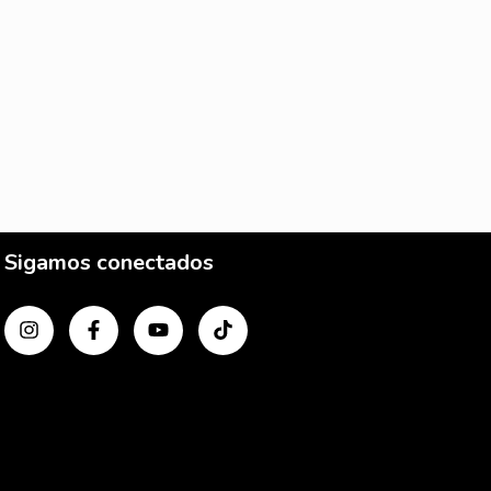
Sigamos conectados