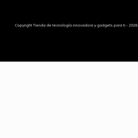
Copyright Tienda de tecnología innovadora y gadgets para ti - 202