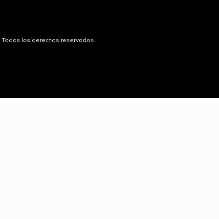
6. Todos los derechos reservados.