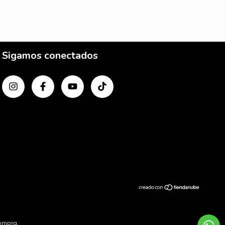
Sigamos conectados
compra.