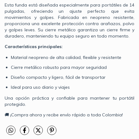
Esta funda está diseñada especialmente para portátiles de 14
pulgadas, ofreciendo un ajuste perfecto que evita
movimientos y golpes. Fabricada en neopreno resistente,
proporciona una excelente protección contra arañazos, polvo
y golpes leves. Su cierre metálico garantiza un cierre firme y
duradero, manteniendo tu equipo seguro en todo momento.
Características principales:
Material neopreno de alta calidad, flexible y resistente
Cierre metálico robusto para mayor seguridad
Diseño compacto y ligero, fácil de transportar
Ideal para uso diario y viajes
Una opción práctica y confiable para mantener tu portátil
protegido.
🚚 ¡Compra ahora y recibe envío rápido a toda Colombia!