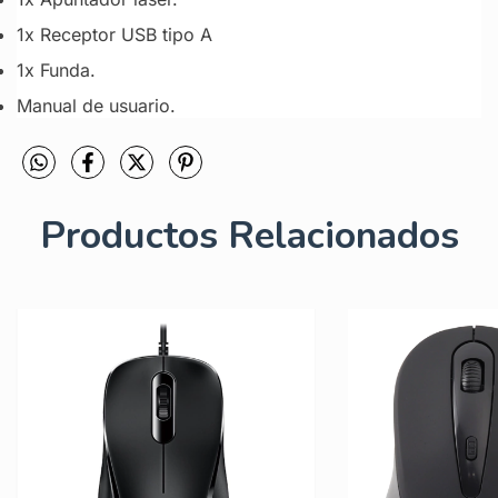
1x Receptor USB tipo A
1x Funda.
Manual de usuario.
Productos Relacionados