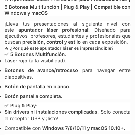
5 Botones Multifunción | Plug & Play | Compatible con
Windows y macOS
¡Lleva tus presentaciones al siguiente nivel con
este
apuntador láser profesional
! Diseñado para
ejecutivos, profesores, estudiantes y profesionales que
buscan
precisión, control y estilo
en cada exposición.
🔥
¿Por qué este apuntador láser es imprescindible?
✅
5 Botones Multifunción
:
Láser rojo
(alta visibilidad).
Botones de avance/retroceso
para navegar entre
diapositivas.
Botón de pantalla en blanco.
Botón pantalla completa.
✅
Plug & Play
:
Sin drivers ni instalaciones complicadas
. Solo conecta
el receptor USB y ¡listo!
Compatible con
Windows 7/8/10/11 y macOS 10.10+
.