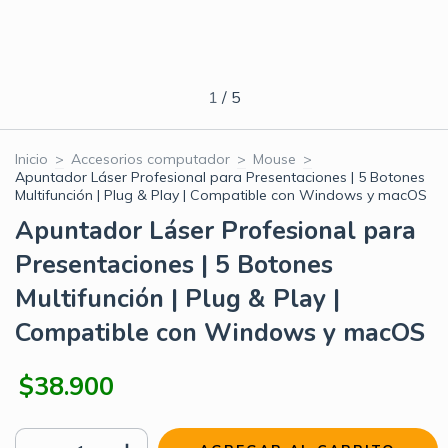
1
/
5
Inicio
>
Accesorios computador
>
Mouse
>
Apuntador Láser Profesional para Presentaciones | 5 Botones
Multifunción | Plug & Play | Compatible con Windows y macOS
Apuntador Láser Profesional para
Presentaciones | 5 Botones
Multifunción | Plug & Play |
Compatible con Windows y macOS
$38.900