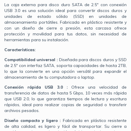
La caja externa para disco duro SATA de 2.5" con conexión
USB 3.0 es una solución ideal para convertir discos duros y
unidades de estado sólido (SSD) en unidades de
almacenamiento portátiles. Fabricada en plástico resistente y
con un diseño de cierre a presión, esta carcasa ofrece
protección y movilidad para tus datos, sin necesidad de
herramientas para su instalación.
Características:
Compatibilidad universal :
Diseñada para discos duros y SSD
de 2.5" con interfaz SATA, soporta capacidades de hasta 2TB,
lo que la convierte en una opción versátil para expandir el
almacenamiento de tu computadora o laptop.
Conexión rápida USB 3.0 :
Ofrece una velocidad de
transferencia de datos de hasta 5 Gbps, 10 veces más rápida
que USB 2.0, lo que garantiza tiempos de lectura y escritura
rápidos, ideal para realizar copias de seguridad o transferir
archivos pesados.
Diseño compacto y ligero :
Fabricada en plástico resistente
de alta calidad, es ligero y fácil de transportar. Su cierre a