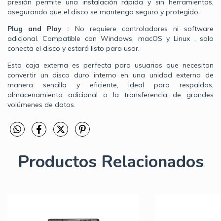
presión permite una instalación rápida y sin herramientas,
asegurando que el disco se mantenga seguro y protegido.
Plug and Play :
No requiere controladores ni software
adicional. Compatible con Windows, macOS y Linux , solo
conecta el disco y estará listo para usar.
Esta caja externa es perfecta para usuarios que necesitan
convertir un disco duro interno en una unidad externa de
manera sencilla y eficiente, ideal para respaldos,
almacenamiento adicional o la transferencia de grandes
volúmenes de datos.
Productos Relacionados