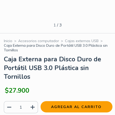
1
/
3
Inicio
>
Accesorios computador
>
Cajas externas USB
>
Caja Externa para Disco Duro de Portátil USB 3.0 Plástica sin
Tornillos
Caja Externa para Disco Duro de
Portátil USB 3.0 Plástica sin
Tornillos
$27.900